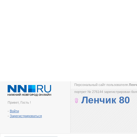
Персональный сайт пользователя
Ленч
портрет № 276144 зарегистрирован боле
Ленчик 80
Привет, Гость !
-
Войти
-
Зарегистрироваться